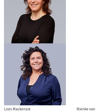
Loes Mackenzie Nienke van