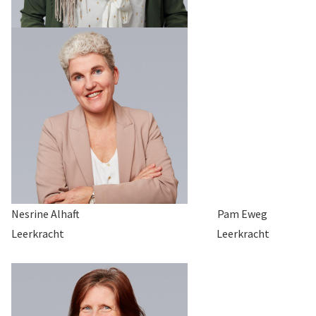
Nesrine Alhaft Pam Eweg
Leerkracht Leerkracht