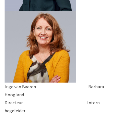
Inge van Baaren Barbara
Hoogland
Directeur Intern
begeleider