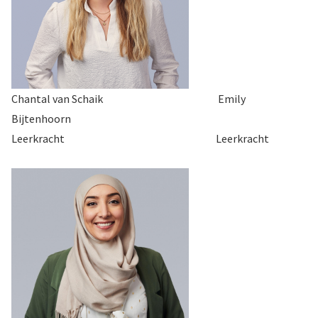
Chantal van Schaik Emily
Bijtenhoorn
Leerkracht Leerkracht