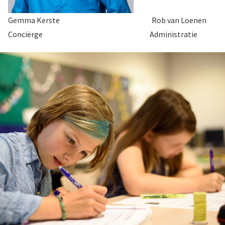
Gemma Kerste Rob van Loenen
Conciërge Administratie