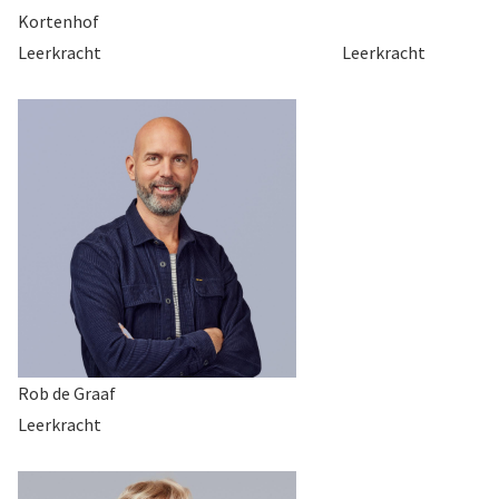
Kortenhof
Leerkracht Leerkracht
Rob de Graaf
Leerkracht