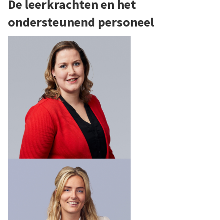
De leerkrachten en het
ondersteunend personeel