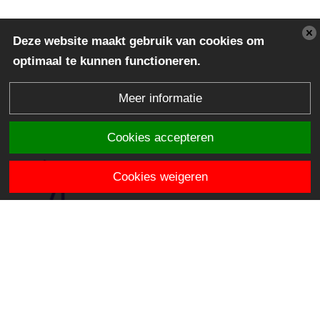
Deze website maakt gebruik van cookies om
optimaal te kunnen functioneren.
Meer informatie
Cookies accepteren
Cookies weigeren
OBS de Horizon