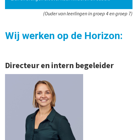
(Ouder van leerlingen in groep 4 en groep 7)
Wij werken op de Horizon:
Directeur en intern begeleider