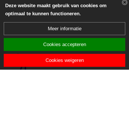
Deze website maakt gebruik van cookies om
optimaal te kunnen functioneren.
Meer informatie
Cookies accepteren
Cookies weigeren
OBS de Horizon
Hendriklaan 3
3481 VR Harmelen